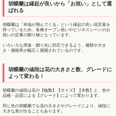
胡蝶蘭は縁起が良いから「お祝い」として選
ばれる
胡蝶蘭は「幸福が飛んでくる」という縁起の良い花言葉を
持っているため、各種オープン祝いやビジネスシーンのお
祝いの定番の贈り物となっています。
いろいろな用途・贈り先に対応できるよう、種類や大き
さ・価格帯が幅広く展開されているのです。
胡蝶蘭の値段は花の大きさと数、グレードに
よって変わる！
胡蝶蘭の値段は花の【輪数】【サイズ】【本数】と、色や
品種・品質による【グレード】によって変わります。
同じ色の胡蝶蘭でも花の大きさやグレードにより、値段に
大きな差が出ることもあります。