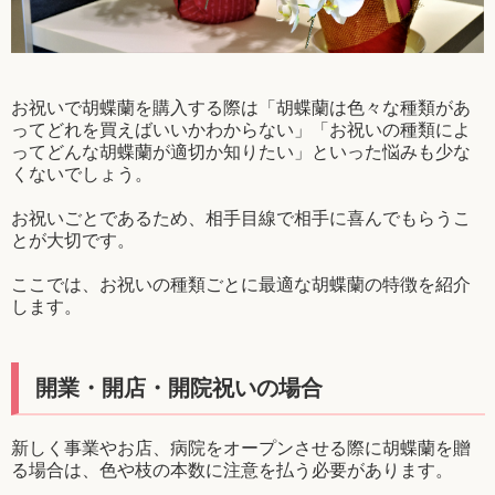
お祝いで胡蝶蘭を購入する際は「胡蝶蘭は色々な種類があ
ってどれを買えばいいかわからない」「お祝いの種類によ
ってどんな胡蝶蘭が適切か知りたい」といった悩みも少な
くないでしょう。
お祝いごとであるため、相手目線で相手に喜んでもらうこ
とが大切です。
ここでは、お祝いの種類ごとに最適な胡蝶蘭の特徴を紹介
します。
開業・開店・開院祝いの場合
新しく事業やお店、病院をオープンさせる際に胡蝶蘭を贈
る場合は、色や枝の本数に注意を払う必要があります。