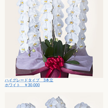
ハイグレードタイプ 3本立
ホワイト ￥30,000