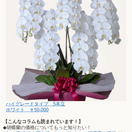
ハイグレードタイプ 5本立
ホワイト ￥50,000
【こんなコラムも読まれています！】
◆胡蝶蘭の価格についてもっと知りたい！