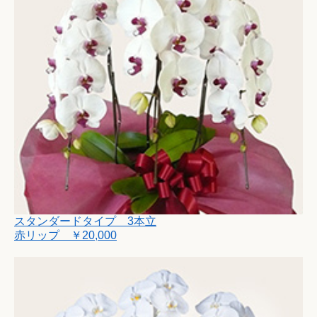
スタンダードタイプ 3本立
赤リップ ￥20,000