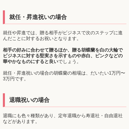
就任・昇進祝いの場合
就任や昇進では、贈る相手がビジネスで次のステップに進
んだことに対するお祝いとなります。
相手の好みに合わせて贈るほか、贈る胡蝶蘭を白の大輪で
ビジネスに対する堅実さを示すものや赤白、ピンクなどの
華やかなものにすると良い
でしょう。
就任・昇進祝いの場合の胡蝶蘭の相場は、だいたい1万円〜
3万円です。
退職祝いの場合
退職にも色々種類があり、定年退職から寿退社・自由退社
などがあります。