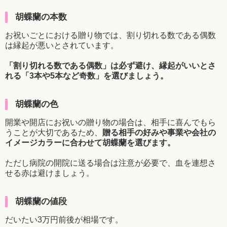
胡蝶蘭の本数
お祝いごとにおける贈り物では、割り切れる数である偶数
は縁起が悪いとされています。
「割り切れる数である偶数」は必ず避け、縁起がいいとさ
れる「3本や5本など奇数」を選びましょう。
胡蝶蘭の色
開業や開店にお祝いの贈り物の場合は、相手に喜んでもら
うことが大切であるため、
贈る相手の好みや事業や会社の
イメージカラーに合わせて胡蝶蘭を選びます。
ただし病院の開院に送る場合は注意が必要で、血を連想さ
せる赤は避けましょう。
胡蝶蘭の値段
だいたい3万円前後が相場です。