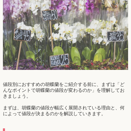
値段別におすすめの胡蝶蘭をご紹介する前に、まずは「ど
んなポイントで胡蝶蘭の値段が変わるのか」を理解してお
きましょう。
まずは、胡蝶蘭の値段が幅広く展開されている理由と、何
によって値段が決まるのかを解説していきます。