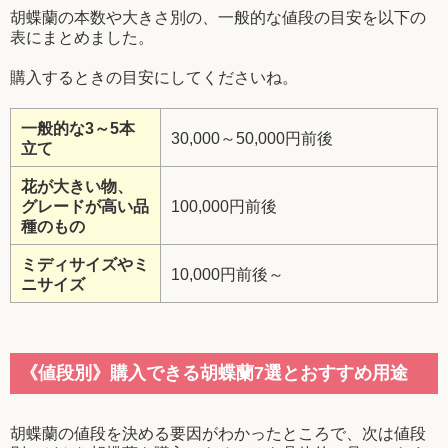
胡蝶蘭の本数や大きさ別の、一般的な値段の目安を以下の
表にまとめました。
購入するときの目安にしてくださいね。
一般的な3～5本
30,000～50,000円前後
立て
花が大きい物、
グレードが高い品
100,000円前後
種のもの
ミディサイズやミ
10,000円前後～
ニサイズ
《値段別》購入できる胡蝶蘭7選とおすすめ用途
胡蝶蘭の値段を決める要因がわかったところで、次は値段