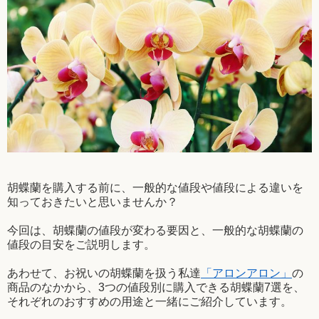
胡蝶蘭を購入する前に、一般的な値段や値段による違いを
知っておきたいと思いませんか？
今回は、胡蝶蘭の値段が変わる要因と、一般的な胡蝶蘭の
値段の目安をご説明します。
あわせて、お祝いの胡蝶蘭を扱う私達
「アロンアロン」
の
商品のなかから、3つの値段別に購入できる胡蝶蘭7選を、
それぞれのおすすめの用途と一緒にご紹介しています。