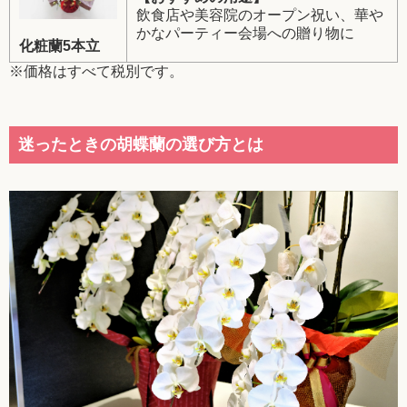
飲食店や美容院のオープン祝い、華や
かなパーティー会場への贈り物に
化粧蘭5本立
※価格はすべて税別です。
迷ったときの胡蝶蘭の選び方とは