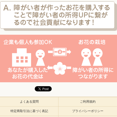
よくある質問
ご利用規約
特定商取引法に基づく表記
プライバシーポリシー