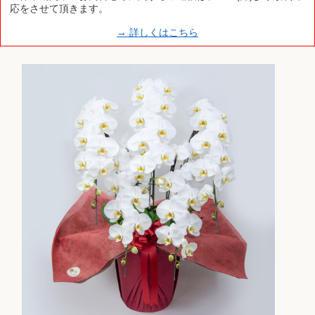
応をさせて頂きます。
→ 詳しくはこちら