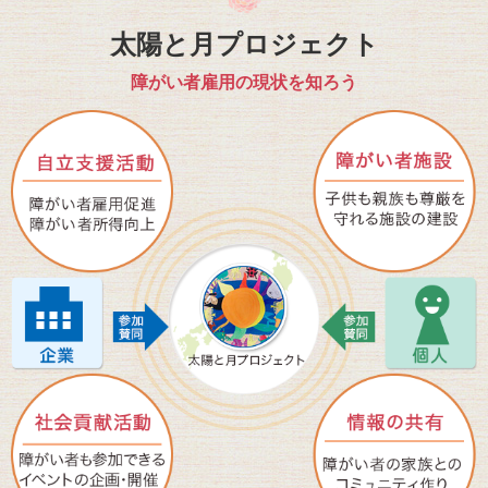
太陽と月プロジェクト
障がい者雇用の現状を知ろう