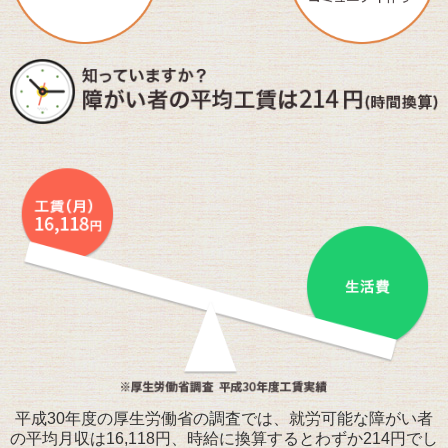
平成30年度の厚生労働省の調査では、就労可能な障がい者
の平均月収は16,118円、時給に換算するとわずか214円でし