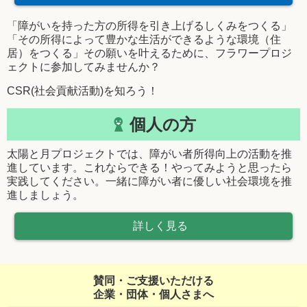
「障がいを持った方の所得を引き上げるしくみをつくる」
「その所得によって豊かな生活ができるような環境（住
居）をつくる」その願いを叶えるために、フラワープロジ
ェクトに参加してみませんか？
CSR(社会貢献活動)を知ろう！
個人の方
太陽と月プロジェクトでは、障がい者所得向上の活動を推
進しています。これならできる！やってみようと思ったら
実践してください。一緒に障がい者に優しい社会環境を推
進しましょう。
詳しく見る
賛同・ご支援いただける
企業・団体・個人さまへ