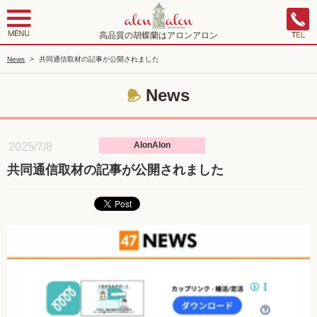
高品質の胡蝶蘭はアロンアロン
News
>
共同通信取材の記事が公開されました
News
AlonAlon
2025/7/8
共同通信取材の記事が公開されました