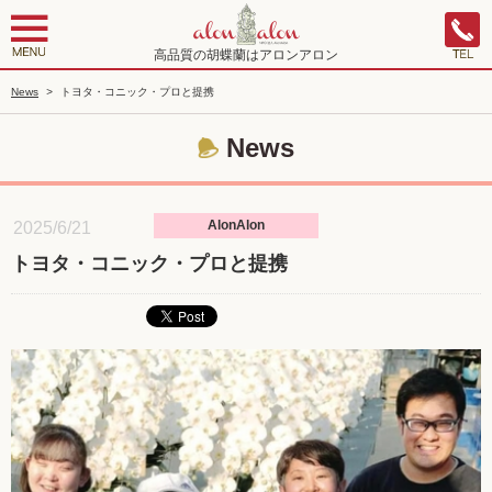
高品質の胡蝶蘭はアロンアロン
News
>
トヨタ・コニック・プロと提携
News
AlonAlon
2025/6/21
トヨタ・コニック・プロと提携