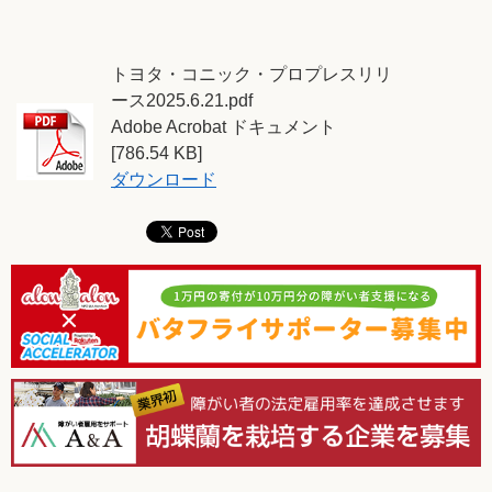
トヨタ・コニック・プロプレスリリ
ース2025.6.21.pdf
Adobe Acrobat ドキュメント
[786.54 KB]
ダウンロード