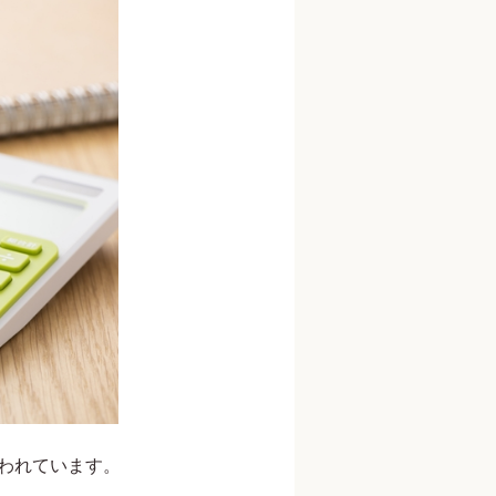
われています。