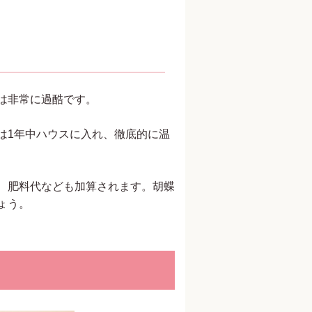
は非常に過酷です。
は1年中ハウスに入れ、徹底的に温
、肥料代なども加算されます。胡蝶
ょう。