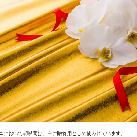
本において胡蝶蘭は、主に贈答用として使われています。