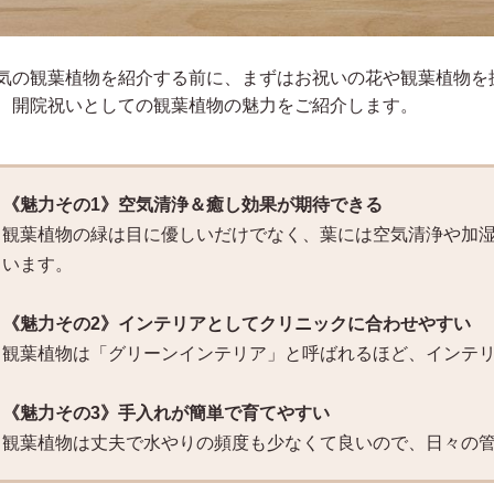
気の観葉植物を紹介する前に、まずはお祝いの花や観葉植物を
、開院祝いとしての観葉植物の魅力をご紹介します。
《魅力その1》空気清浄＆癒し効果が期待できる
観葉植物の緑は目に優しいだけでなく、葉には空気清浄や加
います。
《魅力その2》インテリアとしてクリニックに合わせやすい
観葉植物は「グリーンインテリア」と呼ばれるほど、インテ
《魅力その3》手入れが簡単で育てやすい
観葉植物は丈夫で水やりの頻度も少なくて良いので、日々の