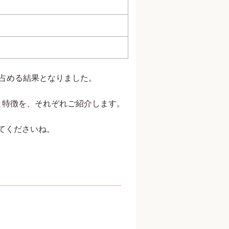
が占める結果となりました。
と特徴を、それぞれご紹介します。
てくださいね。