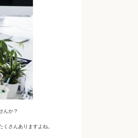
せんか？
たくさんありますよね。