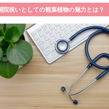
開院祝いとしての観葉植物の魅力とは？