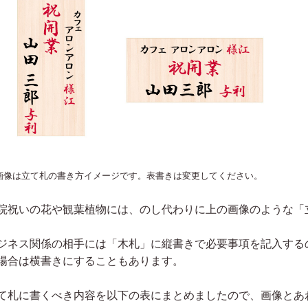
画像は立て札の書き方イメージです。表書きは変更してください。
院祝いの花や観葉植物には、のし代わりに上の画像のような「
ジネス関係の相手には「木札」に縦書きで必要事項を記入する
場合は横書きにすることもあります。
て札に書くべき内容を以下の表にまとめましたので、画像とあ