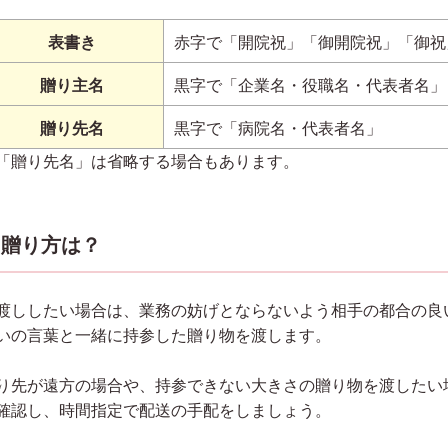
表書き
赤字で「開院祝」「御開院祝」「御祝
贈り主名
黒字で「企業名・役職名・代表者名」
贈り先名
黒字で「病院名・代表者名」
「贈り先名」は省略する場合もあります。
贈り方は？
渡ししたい場合は、業務の妨げとならないよう相手の都合の良
いの言葉と一緒に持参した贈り物を渡します。
り先が遠方の場合や、持参できない大きさの贈り物を渡したい
確認し、時間指定で配送の手配をしましょう。