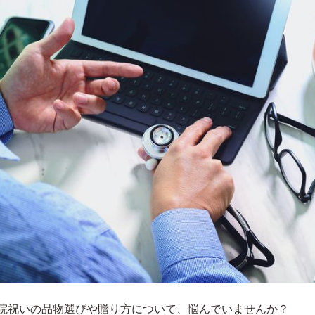
院祝いの品物選びや贈り方について、悩んでいませんか？