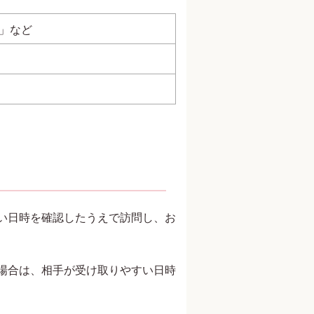
」など
い日時を確認したうえで訪問し、お
場合は、相手が受け取りやすい日時