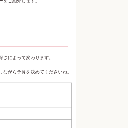
ーをご紹介します。
深さによって変わります。
しながら予算を決めてくださいね。