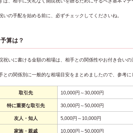
ずは、相手に失礼なく開院祝いを贈るために守るべき基本マナ
祝いの手配を始める前に、必ずチェックしてくださいね。
予算は？
院祝いに書ける金額の相場は、相手との関係性やお付き合いの
手との関係別に一般的な相場目安をまとめましたので、参考に
取引先
10,000円～30,000円
特に重要な取引先
30,000円～50,000円
友人・知人
5,000円～10,000円
家族・親戚
10,000円～50,000円