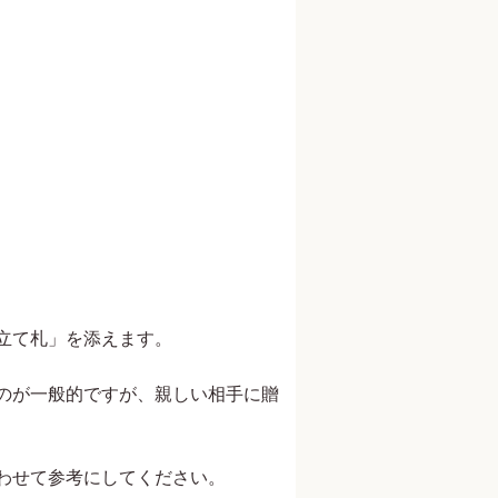
立て札」を添えます。
のが一般的ですが、親しい相手に贈
わせて参考にしてください。