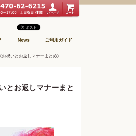
？
News
ご利用ガイド
《お祝いとお返しマナーまとめ》
いとお返しマナーまと