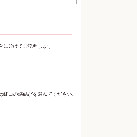
合に分けてご説明します。
は紅白の蝶結びを選んでください。