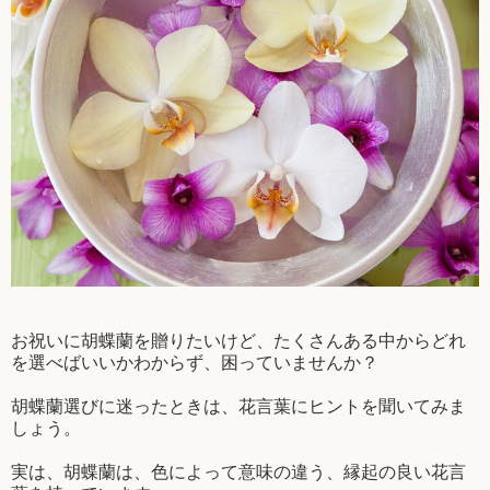
お祝いに胡蝶蘭を贈りたいけど、たくさんある中からどれ
を選べばいいかわからず、困っていませんか？
胡蝶蘭選びに迷ったときは、花言葉にヒントを聞いてみま
しょう。
実は、胡蝶蘭は、色によって意味の違う、縁起の良い花言