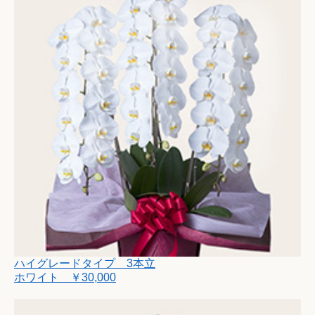
ハイグレードタイプ 3本立
ホワイト ￥30,000