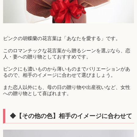
ピンクの胡蝶蘭の花言葉は「あなたを愛する」です。
このロマンチックな花言葉から贈るシーンを選ぶなら、恋
人・妻への贈り物としておすすめです。
ピンクにも濃いものから薄いものまでバリエーションがあ
るので、相手のイメージに合わせて選びましょう。
また恋人以外にも、母の日の贈り物や出産祝いなど、女性
への贈り物として喜ばれます。
◆【その他の色】相手のイメージに合わせて