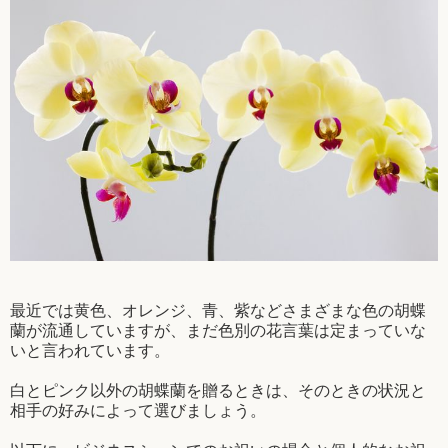
最近では黄色、オレンジ、青、紫などさまざまな色の胡蝶
蘭が流通していますが、まだ色別の花言葉は定まっていな
いと言われています。
白とピンク以外の胡蝶蘭を贈るときは、そのときの状況と
相手の好みによって選びましょう。