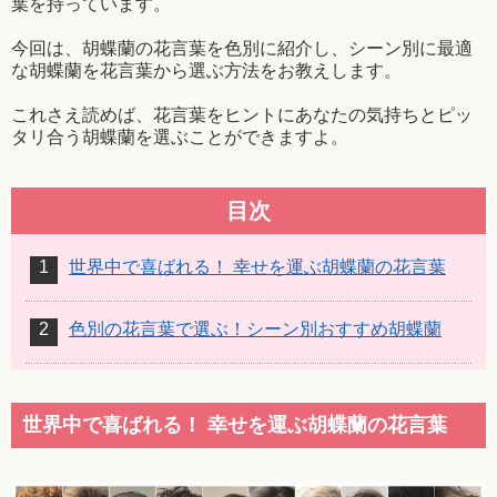
葉を持っています。
今回は、胡蝶蘭の花言葉を色別に紹介し、シーン別に最適
な胡蝶蘭を花言葉から選ぶ方法をお教えします。
これさえ読めば、花言葉をヒントにあなたの気持ちとピッ
タリ合う胡蝶蘭を選ぶことができますよ。
目次
世界中で喜ばれる！ 幸せを運ぶ胡蝶蘭の花言葉
色別の花言葉で選ぶ！シーン別おすすめ胡蝶蘭
世界中で喜ばれる！ 幸せを運ぶ胡蝶蘭の花言葉