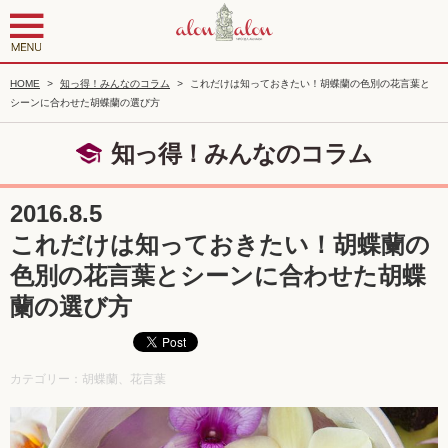
HOME
>
知っ得！みんなのコラム
>
これだけは知っておきたい！胡蝶蘭の色別の花言葉と
シーンに合わせた胡蝶蘭の選び方
知っ得！みんなのコラム
2016.8.5
これだけは知っておきたい！胡蝶蘭の
色別の花言葉とシーンに合わせた胡蝶
蘭の選び方
カテゴリー：胡蝶蘭、花言葉