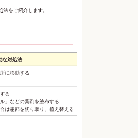
処法をご紹介します。
効な対処法
所に移動する
する
ル」などの薬剤を塗布する
合は患部を切り取り、植え替える