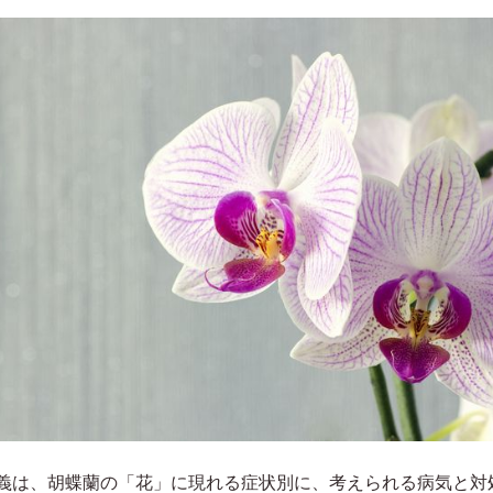
義は、胡蝶蘭の「花」に現れる症状別に、考えられる病気と対