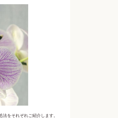
処法をそれぞれご紹介します。