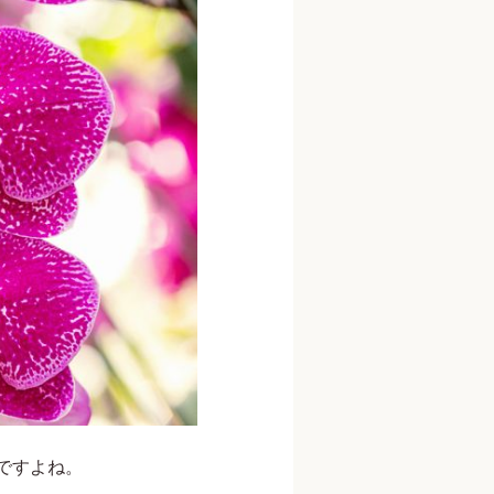
ですよね。