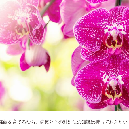
蝶蘭を育てるなら、病気とその対処法の知識は持っておきたい