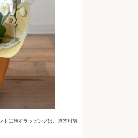
ントに施すラッピングは、贈答用胡