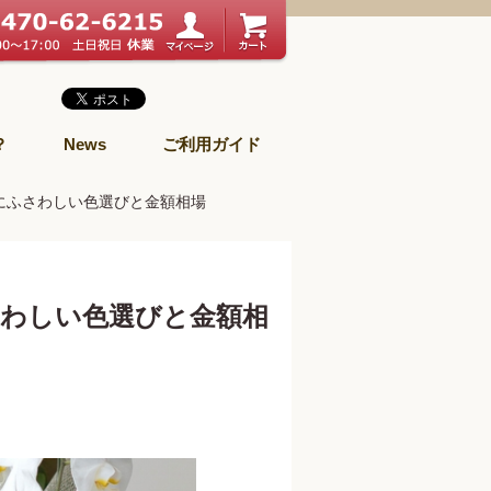
？
News
ご利用ガイド
にふさわしい色選びと金額相場
わしい色選びと金額相