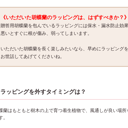
《いただいた胡蝶蘭のラッピングは、はずすべきか？
贈答用胡蝶蘭を包んでいるラッピングには保水・漏水防止効
悪いとすぐに根が傷み、弱ってしまいます。
いただいた胡蝶蘭を長く楽しみたいなら、早めにラッピング
お世話してあげてくださいね。
ラッピングを外すタイミングは？
蝶蘭はもともと樹木の上で育つ着生植物で、風通しが良い場所
す。