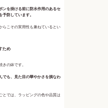
ボンを掛ける前に防水作用のあるセ
を予防しています。
からこその実用性も兼ねているとい
すため
焼きの鉢です。
んでも、見た目の華やかさを損なわ
ごとでは、ラッピングの色や品質は