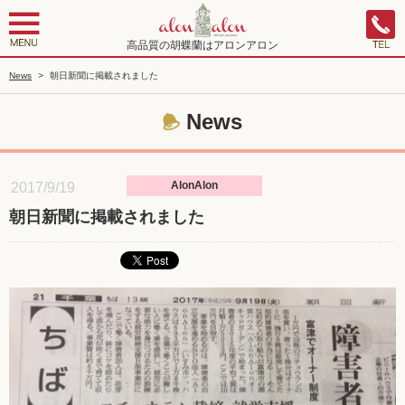
高品質の胡蝶蘭はアロンアロン
News
>
朝日新聞に掲載されました
News
AlonAlon
2017/9/19
朝日新聞に掲載されました