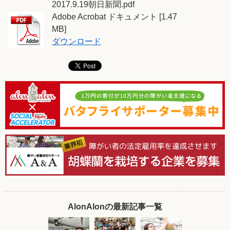
2017.9.19朝日新聞.pdf
Adobe Acrobat ドキュメント [1.47
MB]
ダウンロード
AlonAlonの最新記事一覧