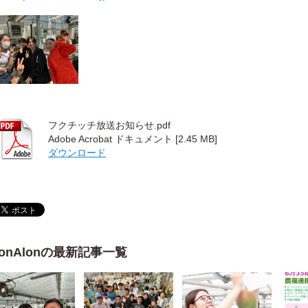
フクチッチ放送お知らせ.pdf
Adobe Acrobat ドキュメント [2.45 MB]
ダウンロード
lonAlonの最新記事一覧