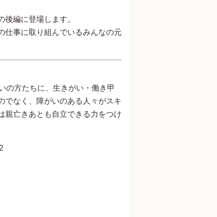
放送の後編に登場します。
の仕事に取り組んでいるみんなの元
障がいの方たちに、生きがい・働き甲
のでなく、障がいのある人々がスキ
は親亡きあとも自立できる力をつけ
2