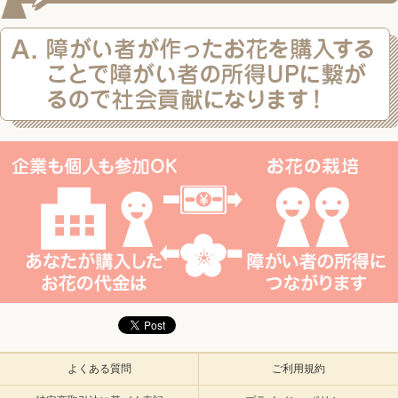
よくある質問
ご利用規約