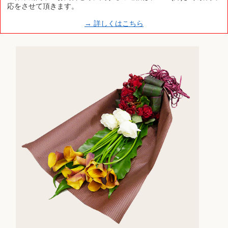
応をさせて頂きます。
→ 詳しくはこちら