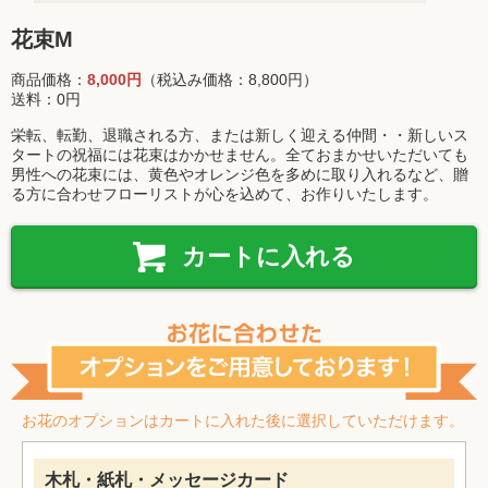
花束M
商品価格：
8,000円
（税込み価格：8,800円）
送料：0円
栄転、転勤、退職される方、または新しく迎える仲間・・新しいス
タートの祝福には花束はかかせません。全ておまかせいただいても
男性への花束には、黄色やオレンジ色を多めに取り入れるなど、贈
る方に合わせフローリストが心を込めて、お作りいたします。
カートに入れる
お花のオプションはカートに入れた後に選択していただけます。
木札・紙札・メッセージカード