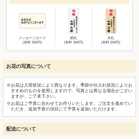
メッセージカード
紙札
木札
(有料 300円)
(有料 300円)
(有料 500円)
お花の写真について
※お花は入荷状況により異なります。季節や仕入れ状況によりお
すすめのものを使用しますので、写真とは異なる場合がござい
ますが、ご了承下さい。
※お花はご予算に合わせてお作りいたします。ご注文を進めてい
ただき、追加予算の項目にて予算を追加いただけます。
配送について