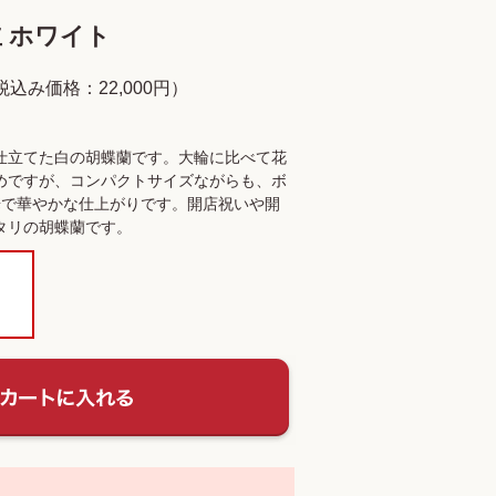
 ホワイト
税込み価格：22,000円）
仕立てた白の胡蝶蘭です。大輪に比べて花
めですが、コンパクトサイズながらも、ボ
華で華やかな仕上がりです。開店祝いや開
タリの胡蝶蘭です。