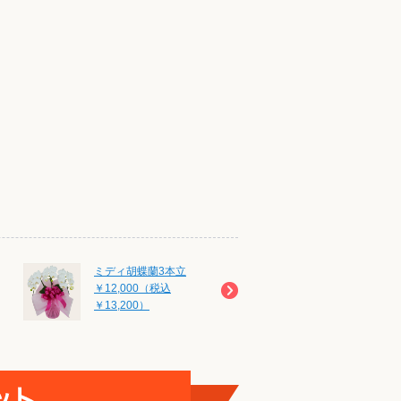
ミディ胡蝶蘭3本立
ミディ胡蝶蘭3本立
￥12,000（税込
￥12,000（税込
￥13,200）
￥13,200）