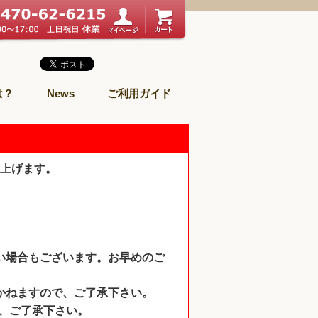
は？
News
ご利用ガイド
上げます。
い場合もございます。お早めのご
かねますので、ご了承下さい。
で、ご了承下さい。