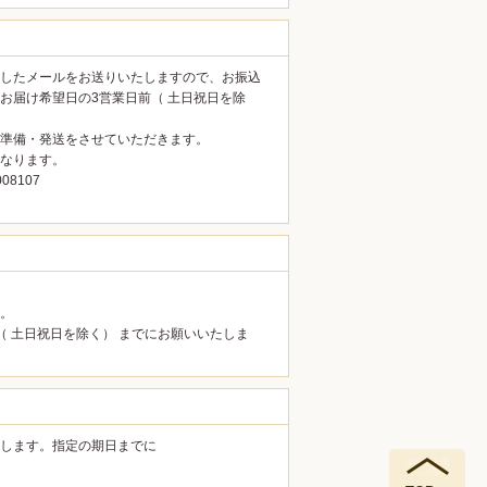
したメールをお送りいたしますので、お振込
お届け希望日の3営業日前（ 土日祝日を除
準備・発送をさせていただきます。
なります。
8107
。
（ 土日祝日を除く） までにお願いいたしま
します。指定の期日までに