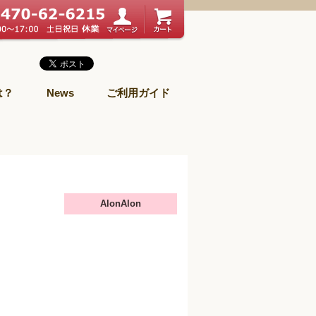
は？
News
ご利用ガイド
AlonAlon