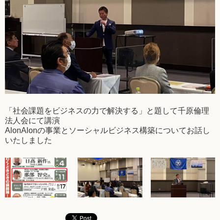
「社会課題をビジネスの力で解決する」と題して千原倫理
法人会にて講演
AlonAlonの事業とソーシャルビジネス構築についてお話し
いたしました