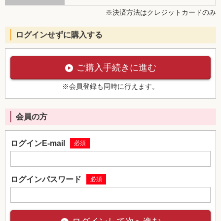
※決済方法はクレジットカードのみ
ログインせずに購入する
ご購入手続きに進む
※会員登録も同時に行えます。
会員の方
ログインE-mail
必須
ログインパスワード
必須