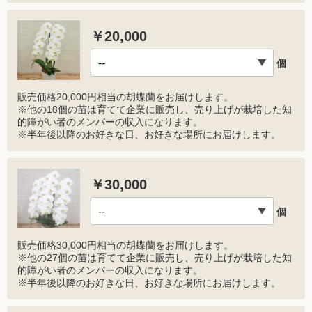
￥20,000
個
販売価格20,000円相当の胡蝶蘭をお届けします。
※他の18個の苗は育てて企業に販売し、売り上げが栽培した知
的障がい者のメンバーの収入になります。
※半年後以降のお好きな日、お好きな場所にお届けします。
￥30,000
個
販売価格30,000円相当の胡蝶蘭をお届けします。
※他の27個の苗は育てて企業に販売し、売り上げが栽培した知
的障がい者のメンバーの収入になります。
※半年後以降のお好きな日、お好きな場所にお届けします。