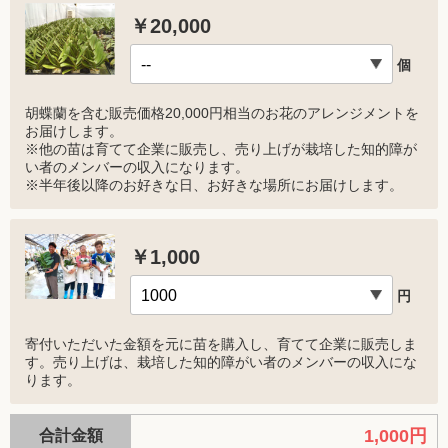
￥20,000
個
胡蝶蘭を含む販売価格20,000円相当のお花のアレンジメントを
お届けします。
※他の苗は育てて企業に販売し、売り上げが栽培した知的障が
い者のメンバーの収入になります。
※半年後以降のお好きな日、お好きな場所にお届けします。
￥1,000
円
寄付いただいた金額を元に苗を購入し、育てて企業に販売しま
す。売り上げは、栽培した知的障がい者のメンバーの収入にな
ります。
1,000円
合計金額