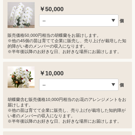
￥50,000
個
販売価格50,000円相当の胡蝶蘭をお届けします。
※他の45個の苗は育てて企業に販売し、売り上げが栽培した知
的障がい者のメンバーの収入になります。
※半年後以降のお好きな日、お好きな場所にお届けします。
￥10,000
個
胡蝶蘭含む販売価格10,000円相当のお花のアレンジメントをお
届けします。
※他の苗は育てて企業に販売し、売り上げが栽培した知的障が
い者のメンバーの収入になります。
※半年後以降のお好きな日、お好きな場所にお届けします。